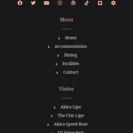
Menu
Home
Accommodation
Dining
Facilities
Contact
Visitor
Akira Lipe
The Chic Lipe
Akira Speed Boat