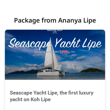
Package from Ananya Lipe
Seascape Yacht Lipe, the first luxury
yacht on Koh Lipe