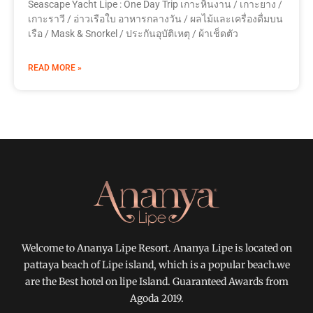
Seascape Yacht Lipe : One Day Trip เกาะหินงาน / เกาะยาง /
เกาะราวี / อ่าวเรือใบ อาหารกลางวัน / ผลไม้และเครื่องดื่มบน
เรือ / Mask & Snorkel / ประกันอุบัติเหตุ / ผ้าเช็ดตัว
READ MORE »
Welcome to Ananya Lipe Resort. Ananya Lipe is located on
pattaya beach of Lipe island, which is a popular beach.we
are the Best hotel on lipe Island. Guaranteed Awards from
Agoda 2019.