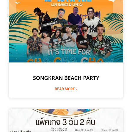
SONGKRAN BEACH PARTY
READ MORE »