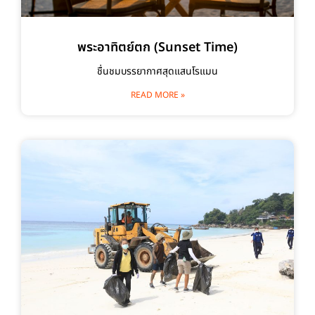
พระอาทิตย์ตก (Sunset Time)
ชื่นชมบรรยากาศสุดแสนโรแมน
READ MORE »