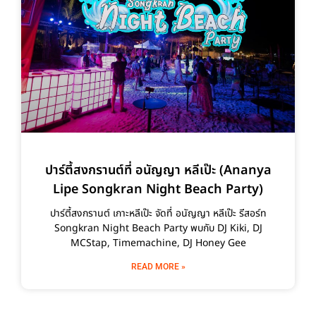
ปาร์ตี้สงกรานต์ที่ อนัญญา หลีเป๊ะ (Ananya
Lipe Songkran Night Beach Party)
ปาร์ตี้สงกรานต์ เกาะหลีเป๊ะ จัดที่ อนัญญา หลีเป๊ะ รีสอร์ท
Songkran Night Beach Party พบกับ DJ Kiki, DJ
MCStap, Timemachine, DJ Honey Gee
READ MORE »