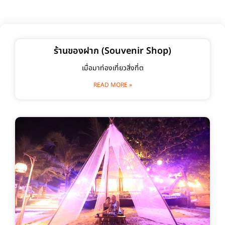
ร้านของฝาก (Souvenir Shop)
เมื่อมาท่องเที่ยวสิ่งที่ต
READ MORE »