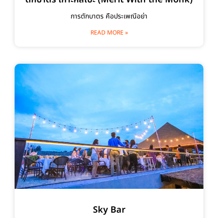
การตักบาตร คือประเพณีอย่า
READ MORE »
Sky Bar