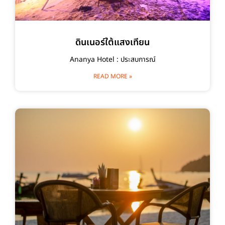
ดินเนอร์ใต้แสงเทียน
Ananya Hotel : ประสบการณ์
READ MORE »