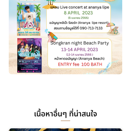
เนื้อหาอื่นๆ ที่น่าสนใจ