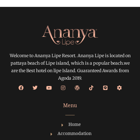
Welcome to Ananya Lipe Resort. Ananya Lipe is located on
pattaya beach of Lipe island, which is a popular beach.we
are the Best hotel on lipe Island. Guaranteed Awards from
Agoda 2019.
Menu
Home
Accommodation