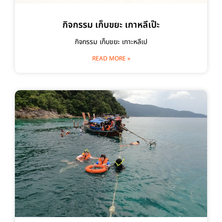
กิจกรรม เก็บขยะ เกาหลีเป๊ะ
กิจกรรม เก็บขยะ เกาะหลีเป
READ MORE »