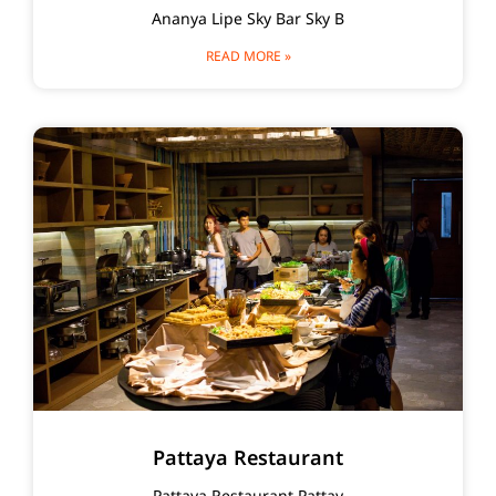
Ananya Lipe Sky Bar Sky B
READ MORE »
Pattaya Restaurant