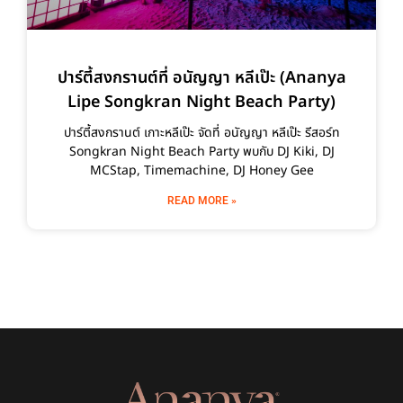
ปาร์ตี้สงกรานต์ที่ อนัญญา หลีเป๊ะ (Ananya
Lipe Songkran Night Beach Party)
ปาร์ตี้สงกรานต์ เกาะหลีเป๊ะ จัดที่ อนัญญา หลีเป๊ะ รีสอร์ท
Songkran Night Beach Party พบกับ DJ Kiki, DJ
MCStap, Timemachine, DJ Honey Gee
READ MORE »