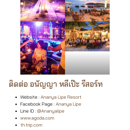
ติดต่อ อนัญญา หลีเป๊ะ รีสอร์ท
Website :
Ananya Lipe Resort
Facebook Page :
Ananya Lipe
Line ID :
@Ananyalipe
www.agoda.com
th.trip.com