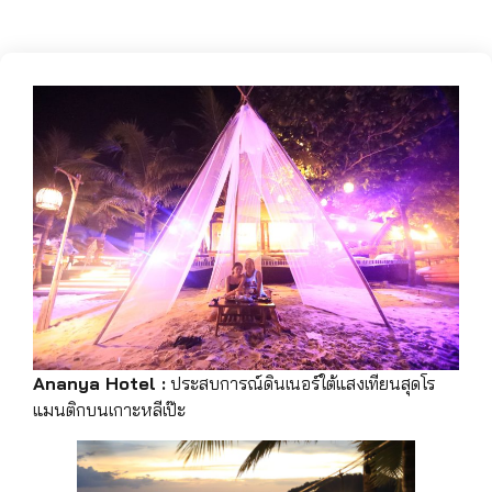
Ananya Hotel :
ประสบการณ์ดินเนอร์ใต้แสงเทียนสุดโร
แมนติกบนเกาะหลีเป๊ะ