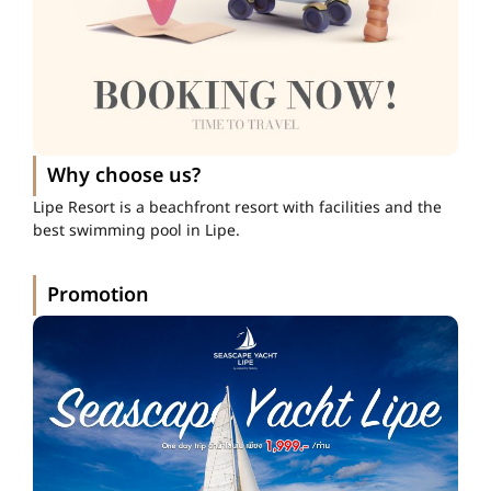
Why choose us?
Lipe Resort is a beachfront resort with facilities and the
best swimming pool in Lipe.
Promotion