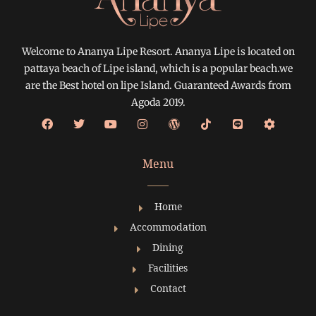
Welcome to Ananya Lipe Resort. Ananya Lipe is located on
pattaya beach of Lipe island, which is a popular beach.we
are the Best hotel on lipe Island. Guaranteed Awards from
Agoda 2019.
Menu
Home
Accommodation
Dining
Facilities
Contact