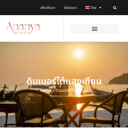
เกี่ยวกับเรา
ติดต่อเรา
ไทย
ดินเนอร์ใต้แสงเทียน
Home
»
ดินเนอร์ใต้แสงเทียน