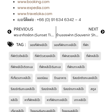
www.booking.com
www.expedia.com
www.traveloka.com
เบอร์ติดต่อ : +66 (0) 91 634 6342 – 4
PREVIOUS
NEXT
พระอาทิตย์ตก (Sunset Time)
ร้านของฝาก (Souvenir Shop)
TAG :
จองที่พักหลีเป๊ะ
จองที่พักเกาะหลีเป๊ะ
ที่พัก
ที่พักวิวดีหลีเป๊ะ
ที่พักวิวสวยหลีเป๊ะ
ที่พักสวยหลีเป๊ะ
ที่พักหลีเป๊ะ
ที่พักหลีเป๊ะติดทะเล
ที่พักหลีเป๊ะริมทะเล
ที่พักเกาะหลีเป๊ะ
ที่เที่ยวเกาะหลีเป๊ะ
ยอดนิยม
ร้านอาหาร
รีสอร์ทติดทะเลหลีเป๊ะ
รีสอร์ทริมทะเลหลีเป๊ะ
รีสอร์ทหลีเป๊ะ
รีสอร์ทเกาะหลีเป๊ะ
สตูล
หลีเป๊ะ
หาที่พักหลีเป๊ะ
หาที่พักเกาะหลีเป๊ะ
เกาะหลีเป๊ะ
เที่ยวหลีเป๊ะ
โรงแรมริมทะเลหลีเป๊ะ
โรงแรมหลีเป๊ะ