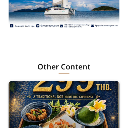
Other Content