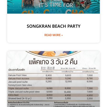
SONGKRAN BEACH PARTY
READ MORE »