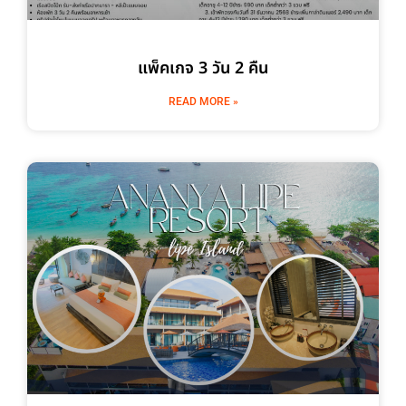
แพ็คเกจ 3 วัน 2 คืน
READ MORE »