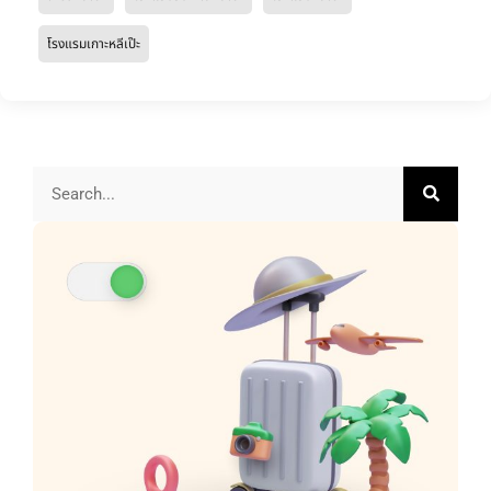
โรงแรมเกาะหลีเป๊ะ