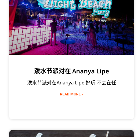
泼水节派对在 Ananya Lipe
泼水节派对在Ananya Lipe 好玩,不会在任
READ MORE »