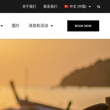
关于我们
联系我们
中文 (中国)
图片
消息和活动
BOOK NOW