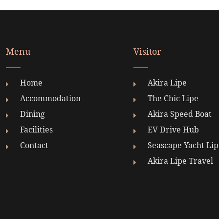
Menu
Visitor
Home
Akira Lipe
Accommodation
The Chic Lipe
Dining
Akira Speed Boat
Facilities
EV Drive Hub
Contact
Seascape Yacht Lip
Akira Lipe Travel