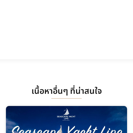
เนื้อหาอื่นๆ ที่น่าสนใจ