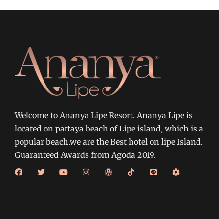
Welcome to Ananya Lipe Resort. Ananya Lipe is
located on pattaya beach of Lipe island, which is a
popular beach.we are the Best hotel on lipe Island.
Guaranteed Awards from Agoda 2019.