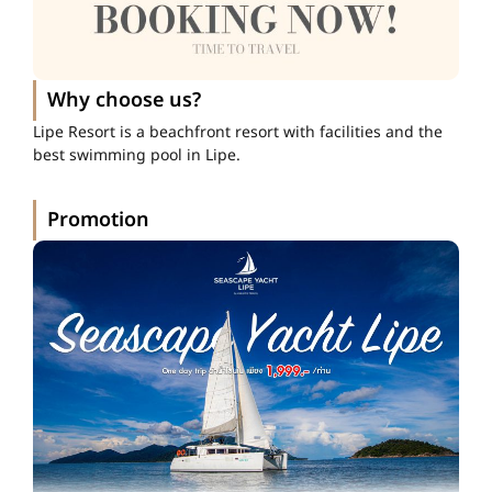
Why choose us?
Lipe Resort is a beachfront resort with facilities and the
best swimming pool in Lipe.
Promotion