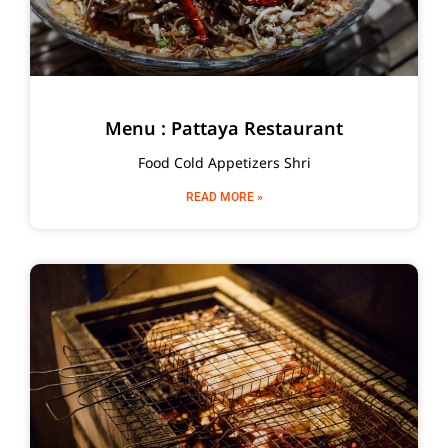
Menu : Pattaya Restaurant
Food Cold Appetizers Shri
READ MORE »