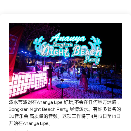
泼水节派对在Ananya Lipe 好玩,不会在任何地方迷路 ,
Songkran Night Beach Party 尽情泼水。有许多著名的
DJ音乐会,高质量的音频。这项工作将于4月13日至14日
开始在Ananya Lipe。