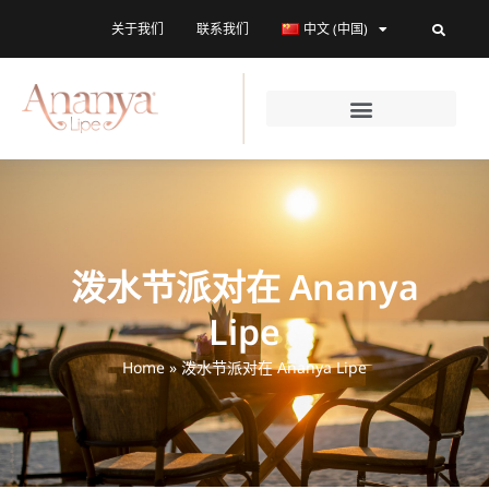
关于我们
联系我们
中文 (中国)
泼水节派对在 Ananya
Lipe
Home
»
泼水节派对在 Ananya Lipe