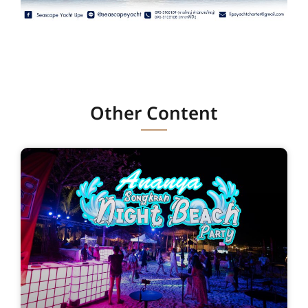
Other Content