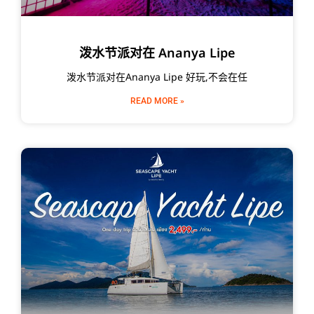
泼水节派对在 Ananya Lipe
泼水节派对在Ananya Lipe 好玩,不会在任
READ MORE »