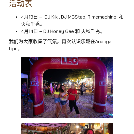
活动表
4月13日 – DJ Kiki, DJ MCStap, Timemachine 和
火秋千秀。
4月14日 – DJ Honey Gee 和 火秋千秀。
我们为大家收集了气氛。再次认识乐趣在Ananya
Lipe。