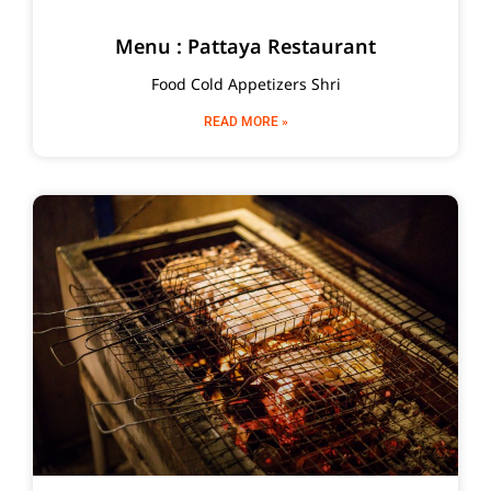
Menu : Pattaya Restaurant
Food Cold Appetizers Shri
READ MORE »