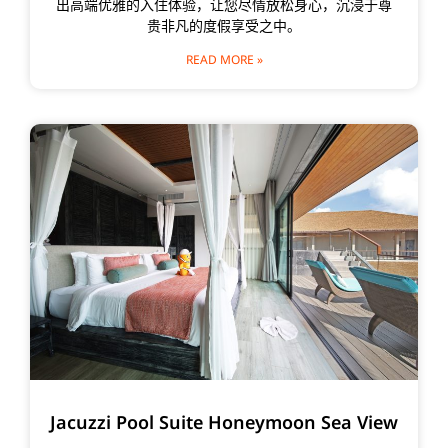
出高端优雅的入住体验，让您尽情放松身心，沉浸于尊
贵非凡的度假享受之中。
READ MORE »
Jacuzzi Pool Suite Honeymoon Sea View