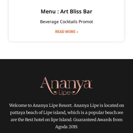
Menu : Art Bliss Bar
Beverage Cocktails Promot
READ MORE »
Welcome to Ananya Lipe Resort. Ananya Lipe is located on
pattaya beach of Lipe island, which is a popular beach.we
are the Best hotel on lipe Island. Guaranteed Awards from
Agoda 2019.