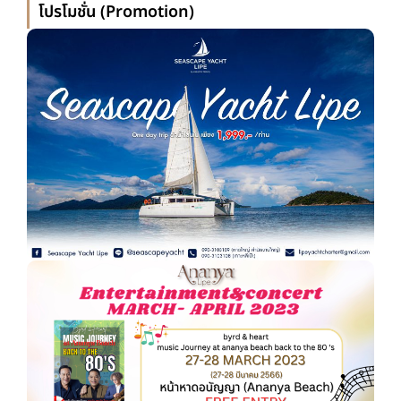
โปรโมชั่น (Promotion)