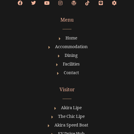
Menu
Home
Accommodation
Dining
Facilities
Contact
Visitor
Akira Lipe
The Chic Lipe
Akira Speed Boat