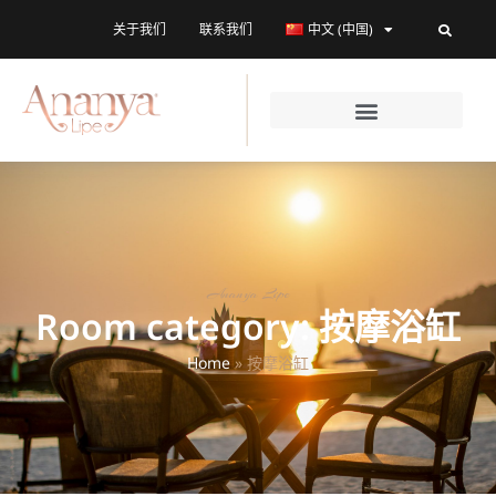
关于我们
联系我们
中文 (中国)
Ananya Lipe
Room category: 按摩浴缸
Home
»
按摩浴缸