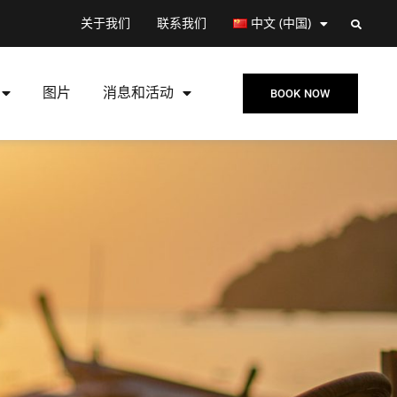
关于我们
联系我们
中文 (中国)
图片
消息和活动
BOOK NOW