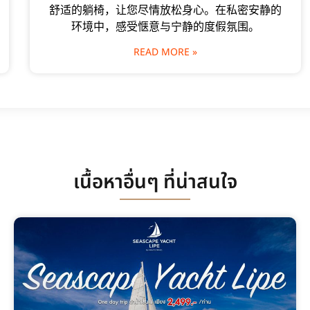
舒适的躺椅，让您尽情放松身心。在私密安静的
环境中，感受惬意与宁静的度假氛围。
READ MORE »
เนื้อหาอื่นๆ ที่น่าสนใจ