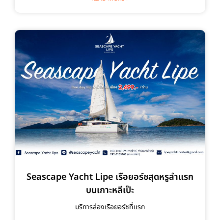
Seascape Yacht Lipe เรือยอร์ชสุดหรูลำแรก
บนเกาะหลีเป๊ะ
บริการล่องเรือยอร์ชที่แรก