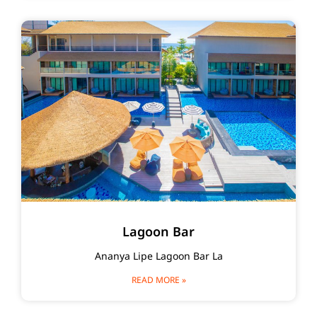
Lagoon Bar
Ananya Lipe Lagoon Bar La
READ MORE »