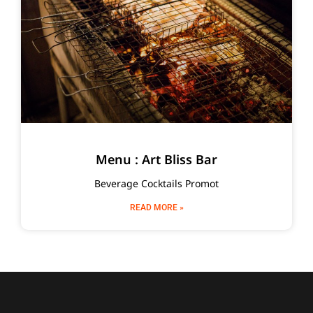
Menu : Art Bliss Bar
Beverage Cocktails Promot
READ MORE »