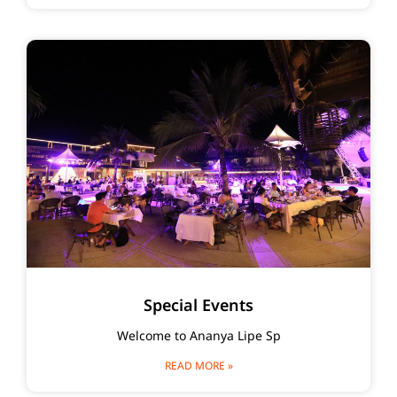
Special Events
Welcome to Ananya Lipe Sp
READ MORE »