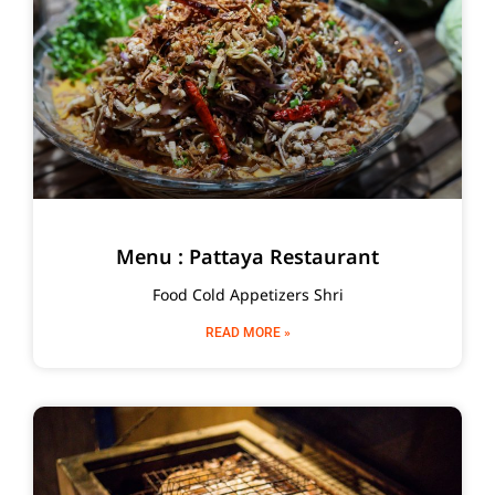
Menu : Pattaya Restaurant
Food Cold Appetizers Shri
READ MORE »