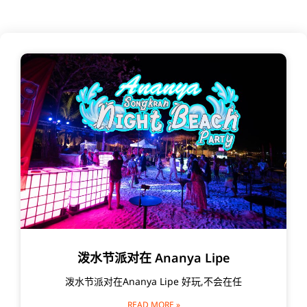
泼水节派对在 Ananya Lipe
泼水节派对在Ananya Lipe 好玩,不会在任
READ MORE »