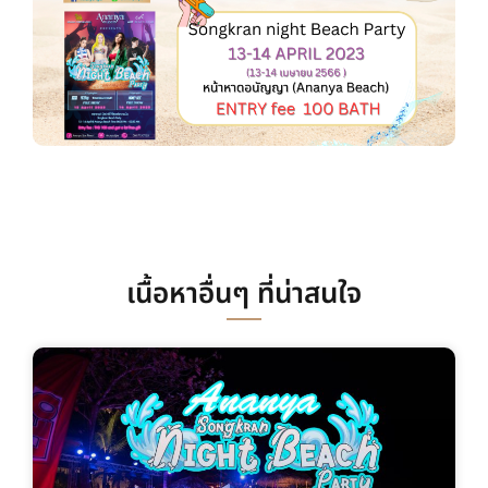
เนื้อหาอื่นๆ ที่น่าสนใจ