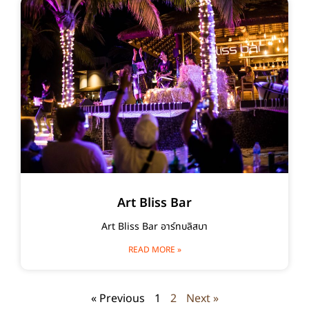
Art Bliss Bar
Art Bliss Bar อาร์ทบลิสบา
READ MORE »
« Previous
1
2
Next »