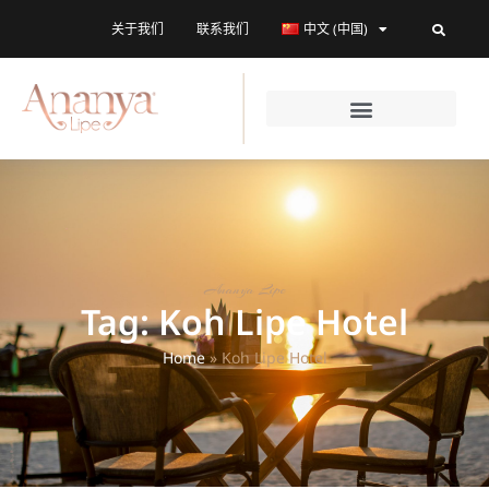
关于我们
联系我们
中文 (中国)
Ananya Lipe
Tag: Koh Lipe Hotel
Home
»
Koh Lipe Hotel