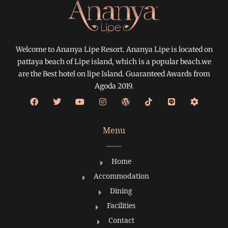
Welcome to Ananya Lipe Resort. Ananya Lipe is located on
pattaya beach of Lipe island, which is a popular beach.we
are the Best hotel on lipe Island. Guaranteed Awards from
Agoda 2019.
Menu
Home
Accommodation
Dining
Facilities
Contact