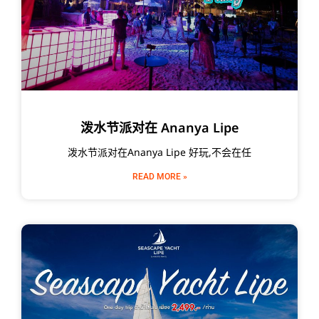
泼水节派对在 Ananya Lipe
泼水节派对在Ananya Lipe 好玩,不会在任
READ MORE »