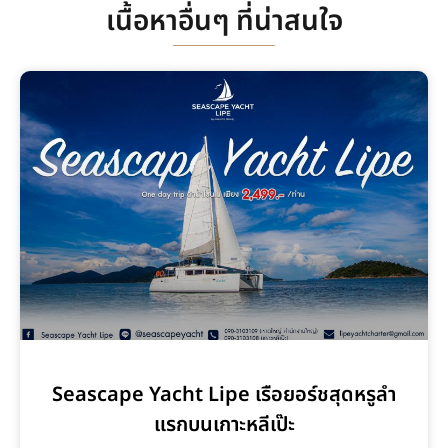
เนื้อหาอื่นๆ ที่น่าสนใจ
Seascape Yacht Lipe เรือยอร์ชสุดหรูลำ
แรกบนเกาะหลีเป๊ะ