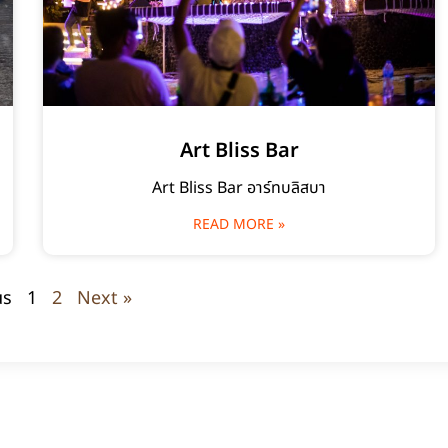
Art Bliss Bar
Art Bliss Bar อาร์ทบลิสบา
READ MORE »
us
1
2
Next »