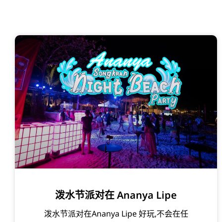
泼水节派对在 Ananya Lipe
泼水节派对在Ananya Lipe 好玩,不会在任