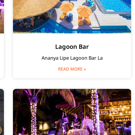
Lagoon Bar
Ananya Lipe Lagoon Bar La
READ MORE »