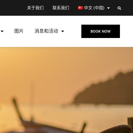
关于我们
联系我们
中文 (中国)
图片
消息和活动
BOOK NOW