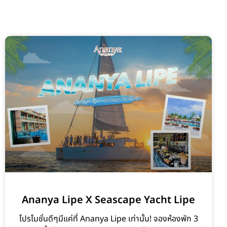
Ananya Lipe X Seascape Yacht Lipe
โปรโมชั่นดีๆมีแค่ที่ Ananya Lipe เท่านั้น! จองห้องพัก 3