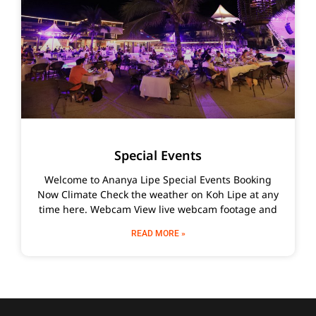
Special Events
Welcome to Ananya Lipe Special Events Booking
Now Climate Check the weather on Koh Lipe at any
time here. Webcam View live webcam footage and
READ MORE »