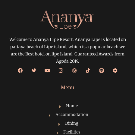
Welcome to Ananya Lipe Resort. Ananya Lipe is located on
pattaya beach of Lipe island, which is a popular beach.we
are the Best hotel on lipe Island. Guaranteed Awards from
Agoda 2019.
Menu
Home
Accommodation
Dining
Facilities