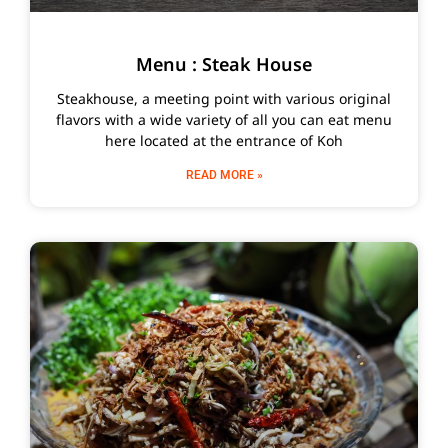
Menu : Steak House
Steakhouse, a meeting point with various original
flavors with a wide variety of all you can eat menu
here located at the entrance of Koh
READ MORE »