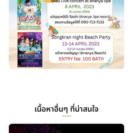
เนื้อหาอื่นๆ ที่น่าสนใจ