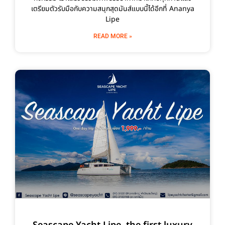
เตรียมตัวรับมือกับความสนุกสุดมันส์แบบนี้ได้อีกที่ Ananya
Lipe
READ MORE »