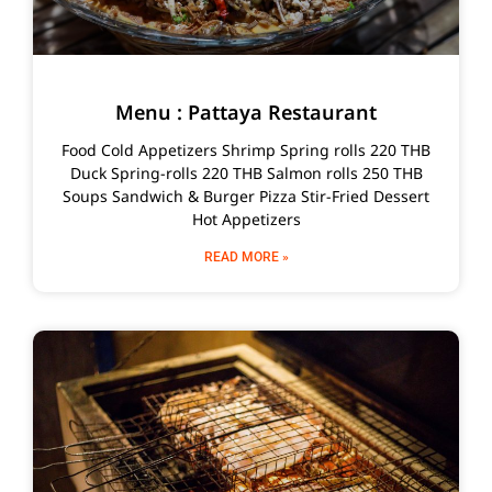
Menu : Pattaya Restaurant
Food Cold Appetizers Shrimp Spring rolls 220 THB
Duck Spring-rolls 220 THB Salmon rolls 250 THB
Soups Sandwich & Burger Pizza Stir-Fried Dessert
Hot Appetizers
READ MORE »