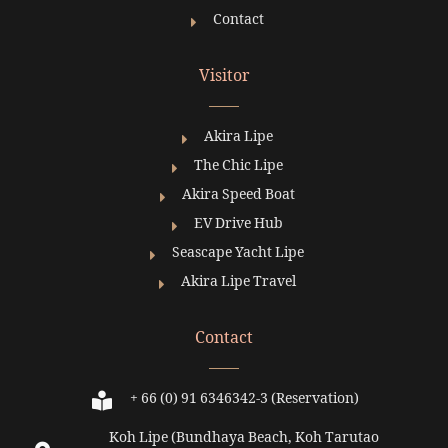
Contact
Visitor
Akira Lipe
The Chic Lipe
Akira Speed Boat
EV Drive Hub
Seascape Yacht Lipe
Akira Lipe Travel
Contact
+ 66 (0) 91 6346342-3 (Reservation)
Koh Lipe (Bundhaya Beach, Koh Tarutao