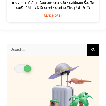
ยาง / เกาะราวี / อ่าวเรือใบ อาหารกลางวัน / ผลไม้และเครื่องดื่ม
บนเรือ / Mask & Snorkel / ประกันอุบัติเหตุ / ผ้าเช็ดตัว
READ MORE »