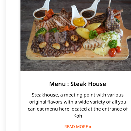
Menu : Steak House
Steakhouse, a meeting point with various
original flavors with a wide variety of all you
can eat menu here located at the entrance of
Koh
READ MORE »