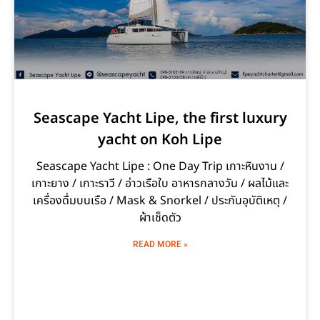
Seascape Yacht Lipe, the first luxury
yacht on Koh Lipe
Seascape Yacht Lipe : One Day Trip เกาะหินงาน /
เกาะยาง / เกาะราวี / อ่าวเรือใบ อาหารกลางวัน / ผลไม้และ
เครื่องดื่มบนเรือ / Mask & Snorkel / ประกันอุบัติเหตุ /
ผ้าเช็ดตัว
READ MORE »