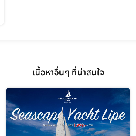
เนื้อหาอื่นๆ ที่น่าสนใจ