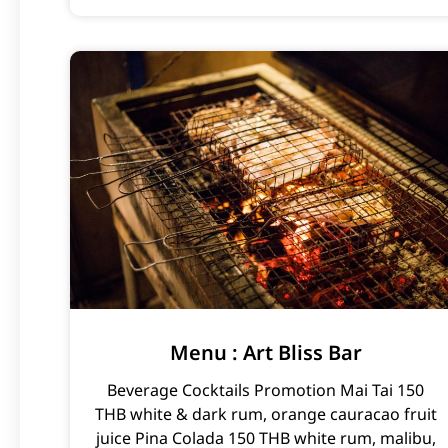
Menu : Art Bliss Bar
Beverage Cocktails Promotion Mai Tai 150
THB white & dark rum, orange cauracao fruit
juice Pina Colada 150 THB white rum, malibu,