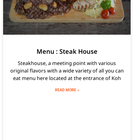
Menu : Steak House
Steakhouse, a meeting point with various
original flavors with a wide variety of all you can
eat menu here located at the entrance of Koh
READ MORE »