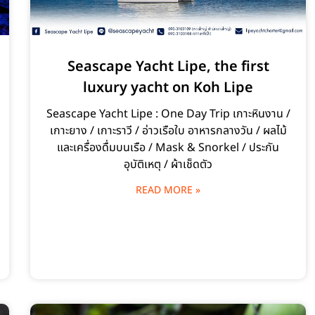
Seascape Yacht Lipe, the first
luxury yacht on Koh Lipe
Seascape Yacht Lipe : One Day Trip เกาะหินงาน /
เกาะยาง / เกาะราวี / อ่าวเรือใบ อาหารกลางวัน / ผลไม้
และเครื่องดื่มบนเรือ / Mask & Snorkel / ประกัน
อุบัติเหตุ / ผ้าเช็ดตัว
READ MORE »