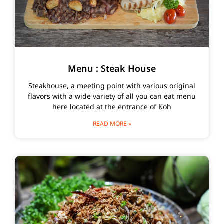
Menu : Steak House
Steakhouse, a meeting point with various original
flavors with a wide variety of all you can eat menu
here located at the entrance of Koh
READ MORE »