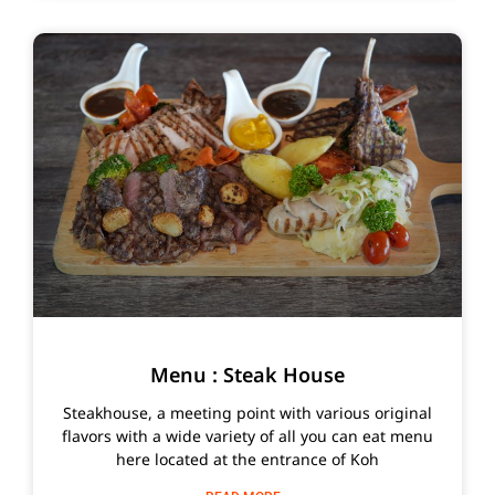
Menu : Steak House
Steakhouse, a meeting point with various original
flavors with a wide variety of all you can eat menu
here located at the entrance of Koh