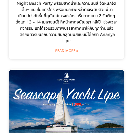
Night Beach Party พร้อมสาดน้ำและความมันส์ จัดหนักจัด
เต็ม~ แบบไม่แคร์ใคร พร้อมยกทัพเหล่าดีเจระดับตัวแม่มา
เยือน โปรดักชั่นที่ดุดันไม่เกรงใจใคร! เริ่มสาดแบบ 2 วันติดๆ
ตั้งแต่ 13 – 14 เมษายนนี้! ที่หน้าหาดอนัญญา หลีเป๊ะ ช่วงเวลา
กิจกรรม เราได้รวบรวมภาพบรรยากาศมาให้กับทุกท่านแล้ว
เตรียมตัวรับมือกับความสนุกสุดมันส์แบบนี้ได้อีกที่ Ananya
Lipe
READ MORE »