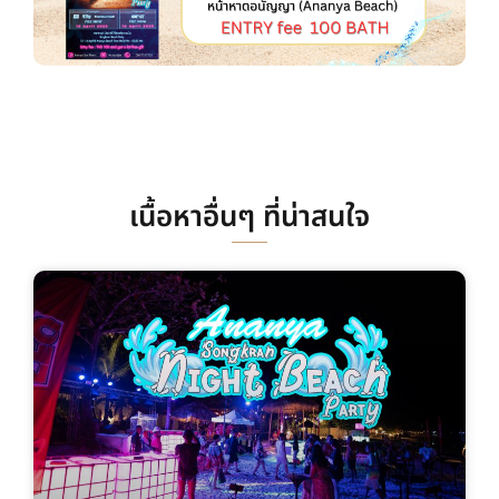
เนื้อหาอื่นๆ ที่น่าสนใจ