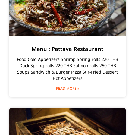
Menu : Pattaya Restaurant
Food Cold Appetizers Shrimp Spring rolls 220 THB
Duck Spring-rolls 220 THB Salmon rolls 250 THB
Soups Sandwich & Burger Pizza Stir-Fried Dessert
Hot Appetizers
READ MORE »