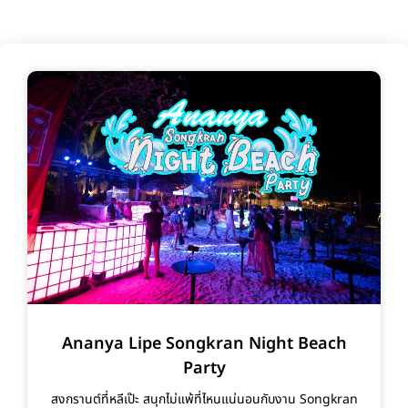
Ananya Lipe Songkran Night Beach
Party
สงกรานต์ที่หลีเป๊ะ สนุกไม่แพ้ที่ไหนแน่นอนกับงาน Songkran