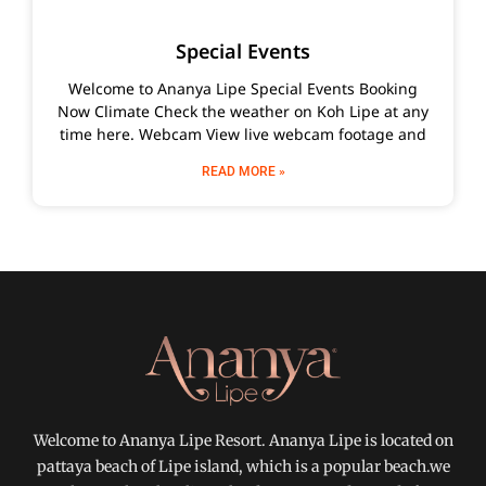
Special Events
Welcome to Ananya Lipe Special Events Booking
Now Climate Check the weather on Koh Lipe at any
time here. Webcam View live webcam footage and
READ MORE »
Welcome to Ananya Lipe Resort. Ananya Lipe is located on
pattaya beach of Lipe island, which is a popular beach.we