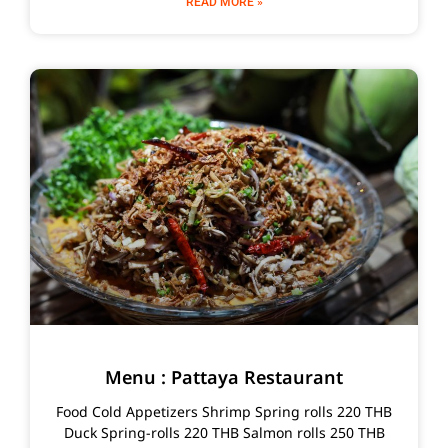
READ MORE »
Menu : Pattaya Restaurant
Food Cold Appetizers Shrimp Spring rolls 220 THB
Duck Spring-rolls 220 THB Salmon rolls 250 THB