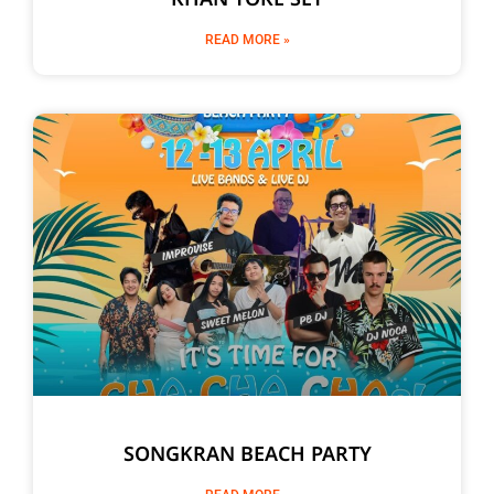
READ MORE »
SONGKRAN BEACH PARTY