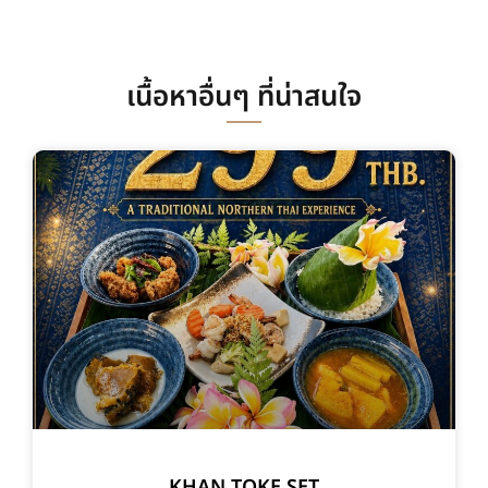
เนื้อหาอื่นๆ ที่น่าสนใจ
KHAN TOKE SET