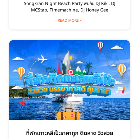
Songkran Night Beach Party พบกับ DJ Kiki, DJ
MCStap, Timemachine, DJ Honey Gee
READ MORE »
ที่พักเกาะหลีเป๊ะราคาถูก ติดหาด วิวสวย