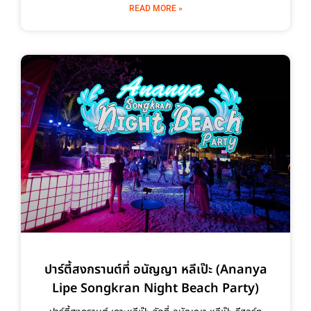
READ MORE »
ปาร์ตี้สงกรานต์ที่ อนัญญา หลีเป๊ะ (Ananya
Lipe Songkran Night Beach Party)