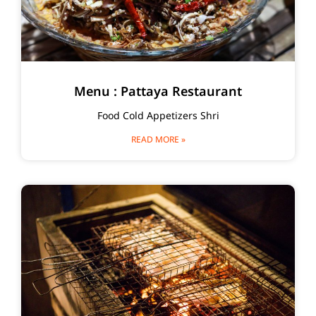
Menu : Pattaya Restaurant
Food Cold Appetizers Shri
READ MORE »