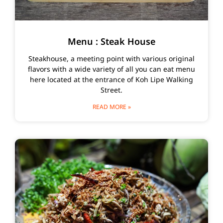
Menu : Steak House
Steakhouse, a meeting point with various original
flavors with a wide variety of all you can eat menu
here located at the entrance of Koh Lipe Walking
Street.
READ MORE »