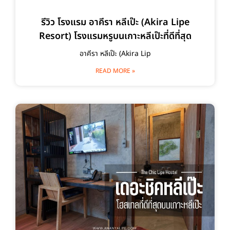
รีวิว โรงแรม อาคีรา หลีเป๊ะ (Akira Lipe
Resort) โรงแรมหรูบนเกาะหลีเป๊ะที่ดีที่สุด
อาคีรา หลีเป๊ะ (Akira Lip
READ MORE »