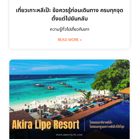
เที่ยวเกาะหลีเป๊ะ ข้อควรรู้ก่อนเดินทาง ครบทุกจุด
ตั้งแต่ไปยันกลับ
ความรู้ทั่วไปเกี่ยวกับเกา
READ MORE »