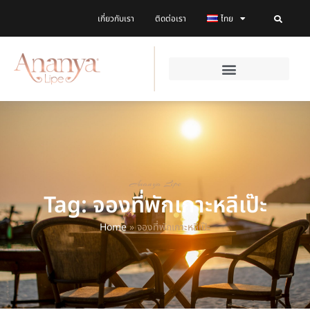
เกี่ยวกับเรา
ติดต่อเรา
ไทย
Ananya Lipe
Tag: จองที่พักเกาะหลีเป๊ะ
Home
»
จองที่พักเกาะหลีเป๊ะ