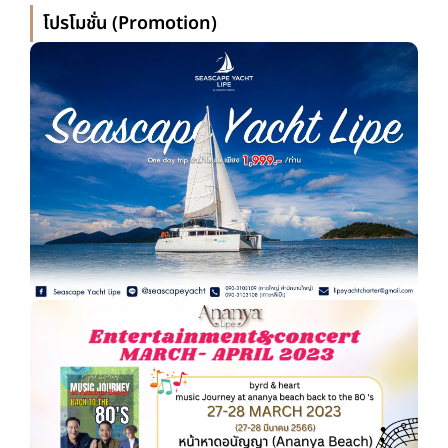
โปรโมชั่น (Promotion)