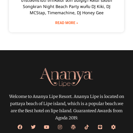
ปาร์ตี้สงกรานต์ เกาะหลีเป๊ะ จัดที่ อนัญญา หลีเป๊ะ รีสอร์ท
Songkran Night Beach Party พบกับ DJ Kiki, DJ
MCStap, Timemachine, DJ Honey Gee
READ MORE »
Welcome to Ananya Lipe Resort. Ananya Lipe is located on
pattaya beach of Lipe island, which is a popular beach.we
are the Best hotel on lipe Island. Guaranteed Awards from
Agoda 2019.