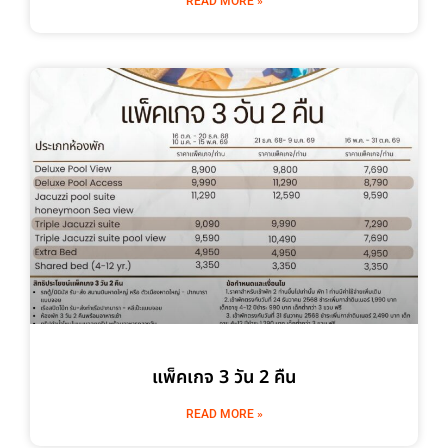
READ MORE »
แพ็คเกจ 3 วัน 2 คืน
READ MORE »