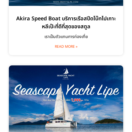
Akira Speed Boat บริการเรือสปีดโบ๊ทไปเกาะ
หลีเป๊ะที่ดีที่สุดของสตูล
เราเป็นตัวแทนการท่องเที่ย
READ MORE »