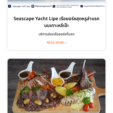
Seascape Yacht Lipe เรือยอร์ชสุดหรูลำแรก
บนเกาะหลีเป๊ะ
บริการล่องเรือยอร์ชที่แรก
READ MORE »