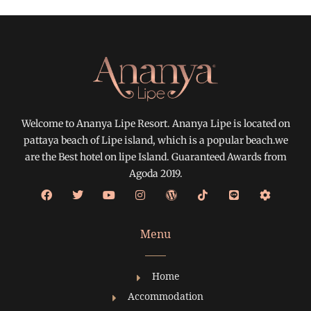
Welcome to Ananya Lipe Resort. Ananya Lipe is located on
pattaya beach of Lipe island, which is a popular beach.we
are the Best hotel on lipe Island. Guaranteed Awards from
Agoda 2019.
Menu
Home
Accommodation