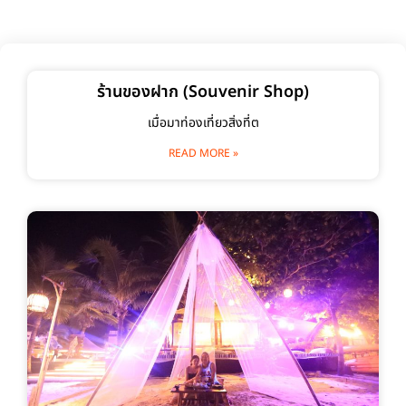
ร้านของฝาก (Souvenir Shop)
เมื่อมาท่องเที่ยวสิ่งที่ต
READ MORE »