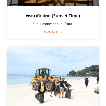
พระอาทิตย์ตก (Sunset Time)
ชื่นชมบรรยากาศสุดแสนโรแมน
READ MORE »