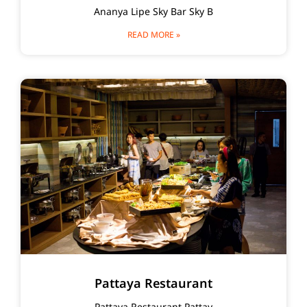
Ananya Lipe Sky Bar Sky B
READ MORE »
Pattaya Restaurant