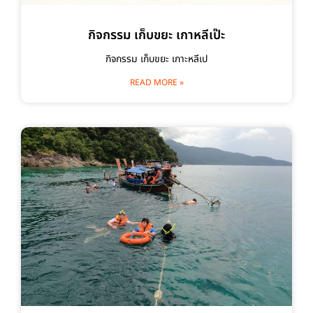
กิจกรรม เก็บขยะ เกาหลีเป๊ะ
กิจกรรม เก็บขยะ เกาะหลีเป
READ MORE »