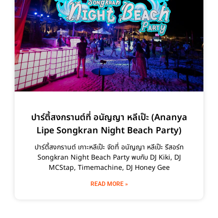
ปาร์ตี้สงกรานต์ที่ อนัญญา หลีเป๊ะ (Ananya
Lipe Songkran Night Beach Party)
ปาร์ตี้สงกรานต์ เกาะหลีเป๊ะ จัดที่ อนัญญา หลีเป๊ะ รีสอร์ท
Songkran Night Beach Party พบกับ DJ Kiki, DJ
MCStap, Timemachine, DJ Honey Gee
READ MORE »