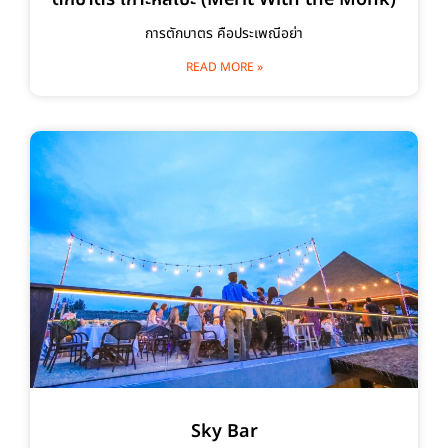
การตักบาตร คือประเพณีอย่า
READ MORE »
Sky Bar