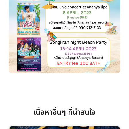
เนื้อหาอื่นๆ ที่น่าสนใจ