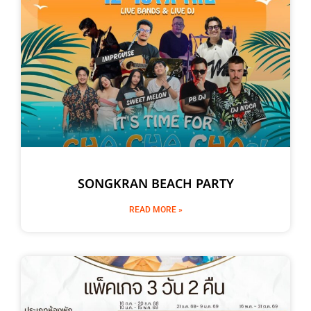
SONGKRAN BEACH PARTY
READ MORE »