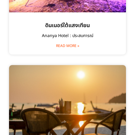
ดินเนอร์ใต้แสงเทียน
Ananya Hotel : ประสบการณ์
READ MORE »