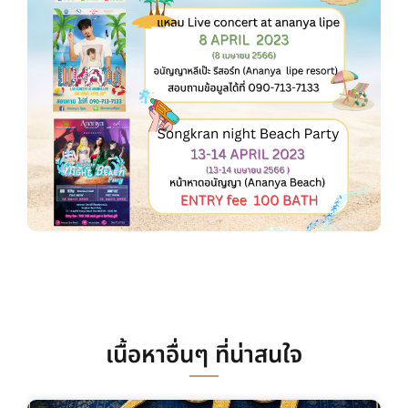
เนื้อหาอื่นๆ ที่น่าสนใจ