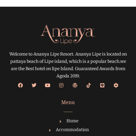
Welcome to Ananya Lipe Resort. Ananya Lipe is located on
pattaya beach of Lipe island, which is a popular beach.we
are the Best hotel on lipe Island. Guaranteed Awards from
Agoda 2019.
Menu
Home
Accommodation