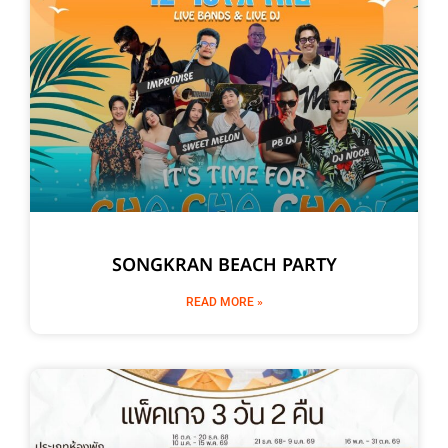
SONGKRAN BEACH PARTY
READ MORE »