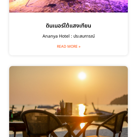
ดินเนอร์ใต้แสงเทียน
Ananya Hotel : ประสบการณ์
READ MORE »