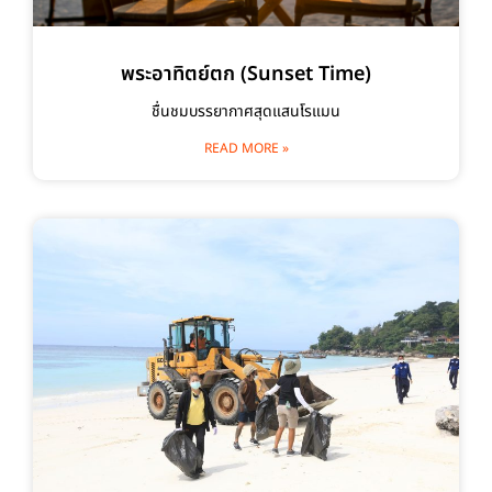
พระอาทิตย์ตก (Sunset Time)
ชื่นชมบรรยากาศสุดแสนโรแมน
READ MORE »