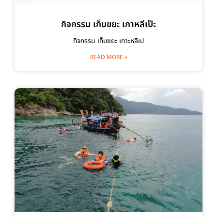
กิจกรรม เก็บขยะ เกาหลีเป๊ะ
กิจกรรม เก็บขยะ เกาะหลีเป
READ MORE »