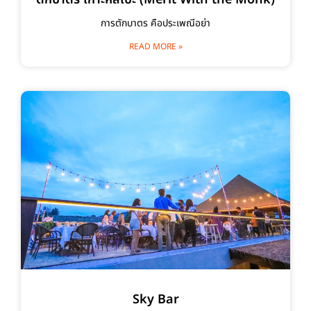
การตักบาตร คือประเพณีอย่า
READ MORE »
Sky Bar