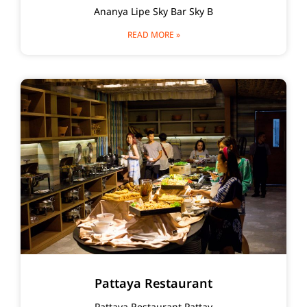
Ananya Lipe Sky Bar Sky B
READ MORE »
Pattaya Restaurant