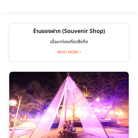
ร้านของฝาก (Souvenir Shop)
เมื่อมาท่องเที่ยวสิ่งที่ต
READ MORE »