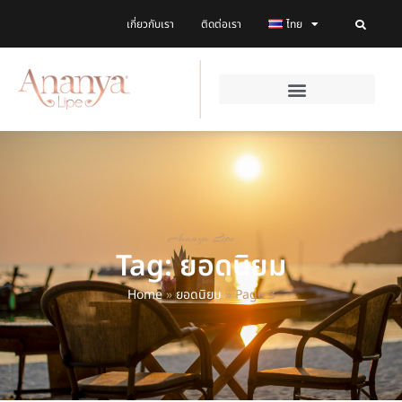
เกี่ยวกับเรา
ติดต่อเรา
ไทย
Ananya Lipe
Tag: ยอดนิยม
Home
»
ยอดนิยม
»
Page 3