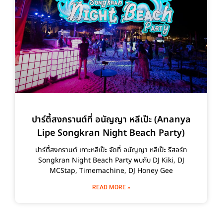
ปาร์ตี้สงกรานต์ที่ อนัญญา หลีเป๊ะ (Ananya
Lipe Songkran Night Beach Party)
ปาร์ตี้สงกรานต์ เกาะหลีเป๊ะ จัดที่ อนัญญา หลีเป๊ะ รีสอร์ท
Songkran Night Beach Party พบกับ DJ Kiki, DJ
MCStap, Timemachine, DJ Honey Gee
READ MORE »