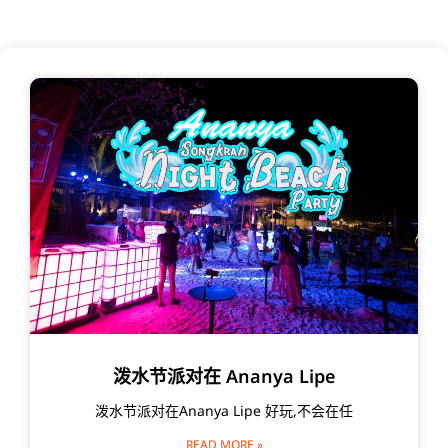
泼水节派对在 Ananya Lipe
泼水节派对在Ananya Lipe 好玩,不会在任
READ MORE »