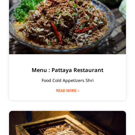
Menu : Pattaya Restaurant
Food Cold Appetizers Shri
READ MORE »