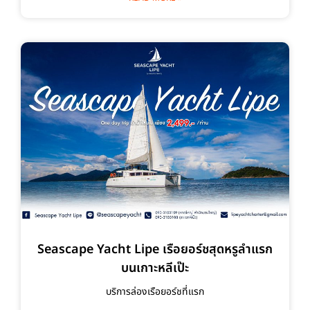
Seascape Yacht Lipe เรือยอร์ชสุดหรูลำแรก
บนเกาะหลีเป๊ะ
บริการล่องเรือยอร์ชที่แรก