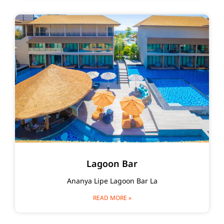
Lagoon Bar
Ananya Lipe Lagoon Bar La
READ MORE »