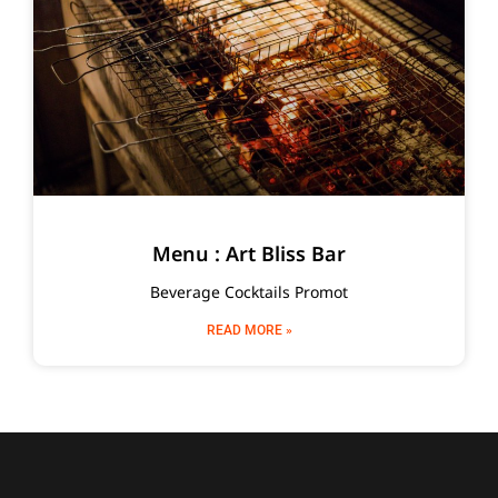
Menu : Art Bliss Bar
Beverage Cocktails Promot
READ MORE »