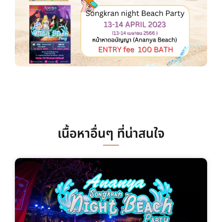
เนื้อหาอื่นๆ ที่น่าสนใจ