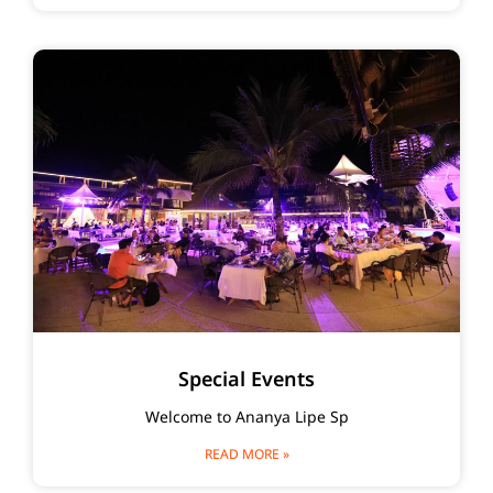
Special Events
Welcome to Ananya Lipe Sp
READ MORE »