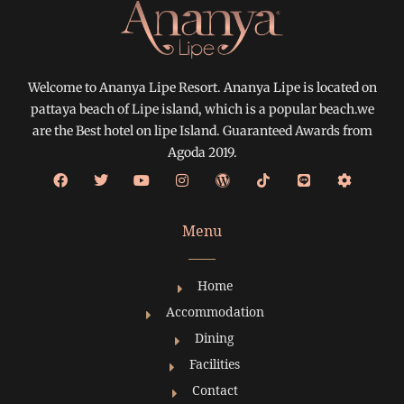
Welcome to Ananya Lipe Resort. Ananya Lipe is located on
pattaya beach of Lipe island, which is a popular beach.we
are the Best hotel on lipe Island. Guaranteed Awards from
Agoda 2019.
Menu
Home
Accommodation
Dining
Facilities
Contact