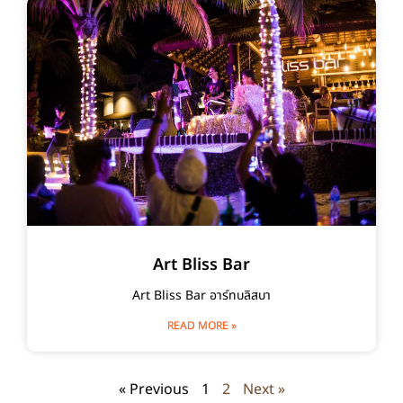
Art Bliss Bar
Art Bliss Bar อาร์ทบลิสบา
READ MORE »
« Previous
1
2
Next »