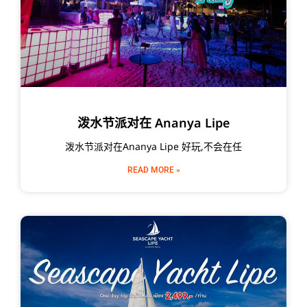
泼水节派对在 Ananya Lipe
泼水节派对在Ananya Lipe 好玩,不会在任
READ MORE »