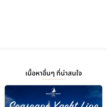
เนื้อหาอื่นๆ ที่น่าสนใจ