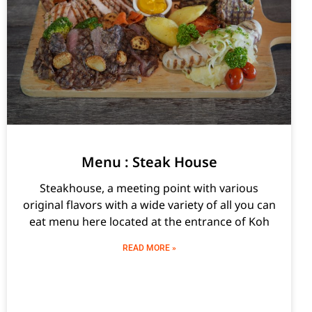
Menu : Steak House
Steakhouse, a meeting point with various
original flavors with a wide variety of all you can
eat menu here located at the entrance of Koh
READ MORE »