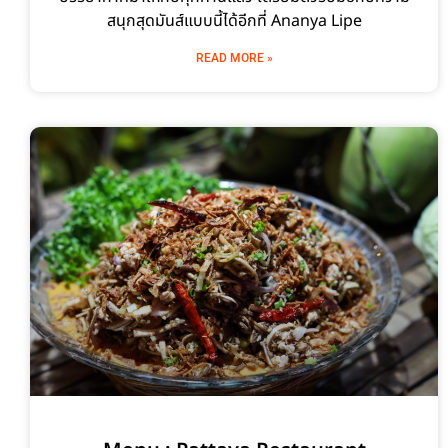
สนุกสุดมันส์แบบนี้ได้อีกที่ Ananya Lipe
READ MORE »