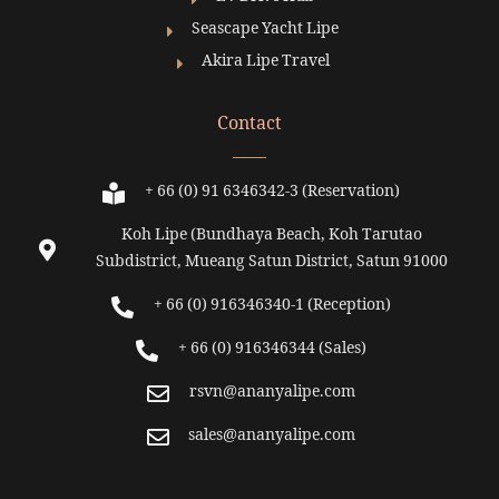
Seascape Yacht Lipe
Akira Lipe Travel
Contact
+ 66 (0) 91 6346342-3 (Reservation)
Koh Lipe (Bundhaya Beach, Koh Tarutao
Subdistrict, Mueang Satun District, Satun 91000
+ 66 (0) 916346340-1 (Reception)
+ 66 (0) 916346344 (Sales)
rsvn@ananyalipe.com
sales@ananyalipe.com