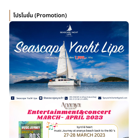
โปรโมชั่น (Promotion)