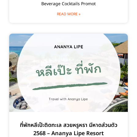
Beverage Cocktails Promot
READ MORE »
ที่พักหลีเป๊ะติดทะเล สวยหรูหรา มีหาดส่วนตัว
2568 – Ananya Lipe Resort