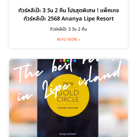
ทัวร์หลีเป๊ะ 3 วัน 2 คืน โปรสุดพิเศษ ! แพ็คเกจ
ทัวร์หลีเป๊ะ 2568 Ananya Lipe Resort
ทัวร์หลีเป๊ะ 3 วัน 2 คืน
READ MORE »