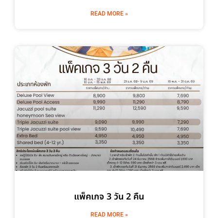
READ MORE »
แพ็คเกจ 3 วัน 2 คืน
READ MORE »