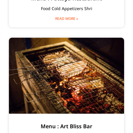
Food Cold Appetizers Shri
READ MORE »
Menu : Art Bliss Bar