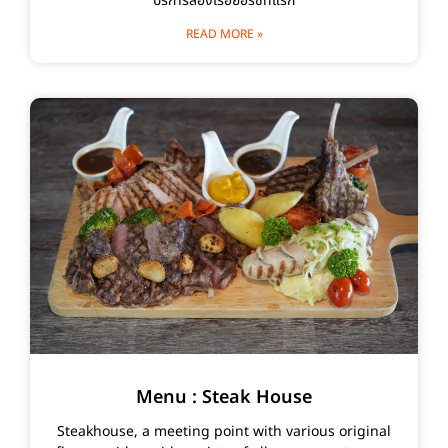
บริการล่องเรือยอร์ชที่แรก
READ MORE »
Menu : Steak House
Steakhouse, a meeting point with various original