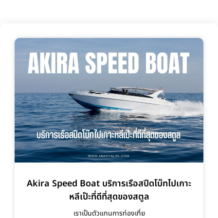
Akira Speed Boat บริการเรือสปีดโบ๊ทไปเกาะ
หลีเป๊ะที่ดีที่สุดของสตูล
เราเป็นตัวแทนการท่องเที่ย