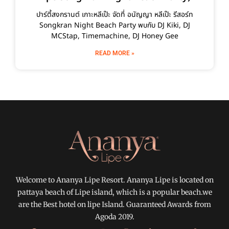
ปาร์ตี้สงกรานต์ เกาะหลีเป๊ะ จัดที่ อนัญญา หลีเป๊ะ รีสอร์ท
Songkran Night Beach Party พบกับ DJ Kiki, DJ
MCStap, Timemachine, DJ Honey Gee
READ MORE »
Welcome to Ananya Lipe Resort. Ananya Lipe is located on
pattaya beach of Lipe island, which is a popular beach.we
are the Best hotel on lipe Island. Guaranteed Awards from
Agoda 2019.