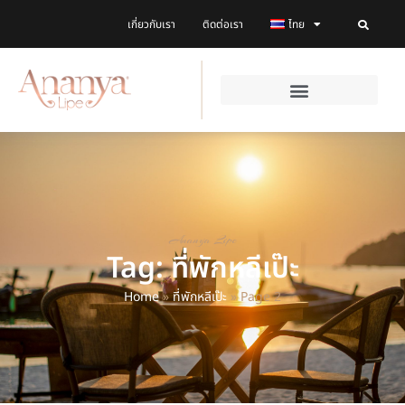
เกี่ยวกับเรา
ติดต่อเรา
ไทย
Ananya Lipe
Tag: ที่พักหลีเป๊ะ
Home
»
ที่พักหลีเป๊ะ
»
Page 2