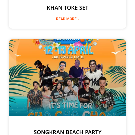
KHAN TOKE SET
READ MORE »
SONGKRAN BEACH PARTY