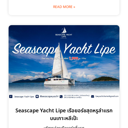
READ MORE »
Seascape Yacht Lipe เรือยอร์ชสุดหรูลำแรก
บนเกาะหลีเป๊ะ