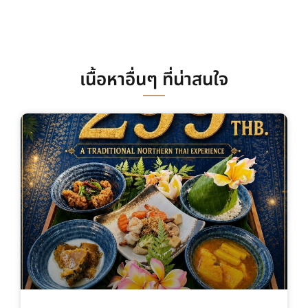
เนื้อหาอื่นๆ ที่น่าสนใจ