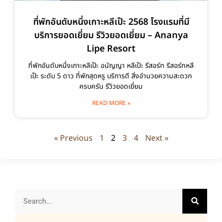
ที่พักอันดับหนึ่งเกาะหลีเป๊ะ 2568 โรงแรมที่มี
บริการยอดเยี่ยม รีวิวยอดเยี่ยม – Ananya
Lipe Resort
ที่พักอันดับหนึ่งเกาะหลีเป๊ะ อนัญญา หลีเป๊ะ รีสอร์ท รีสอร์ทหลี
เป๊ะ ระดับ 5 ดาว ที่พักสุดหรู บริการดี สิ่งอำนวยความสะดวก
ครบครัน รีวิวยอดเยี่ยม
READ MORE »
« Previous
1
2
3
4
Next »